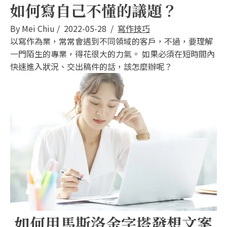
如何寫自己不懂的議題？
By
Mei Chiu
/
2022-05-28
/
寫作技巧
以寫作為業，常常會遇到不同領域的客戶，不過，要理解
一門陌生的專業，得花很大的力氣。 如果必須在短時間內
快速進入狀況、交出稿件的話，該怎麼辦呢？
如何用馬斯洛金字塔發想文案