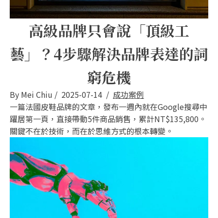
高級品牌只會說「頂級工
藝」？4步驟解決品牌表達的詞
窮危機
By
Mei Chiu
/
2025-07-14
/
成功案例
一篇法國皮鞋品牌的文章，發布一週內就在Google搜尋中
躍居第一頁，直接帶動5件商品銷售，累計NT$135,800。
關鍵不在於技術，而在於思維方式的根本轉變。