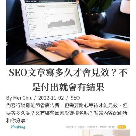
SEO文章寫多久才會見效？不
是付出就會有結果
By
Mei Chiu
/
2022-11-02
/
SEO
內容行銷雖能節省廣告費，但需要耐心等待才能見效，但
要等多久呢？又有哪些因素影響排名呢？就讓內容配研所
和你分享！