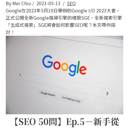
By
Mei Chiu
/
2023-05-13
/
SEO
Google在2023年5月10日舉辦的Google I/O 2023大會，
正式公開全新Google搜尋引擎的樣貌SGE，全新搜索引擎
「生成式搜索」SGE將會如何影響SEO呢？本文帶你探
討！
【SEO 50問】Ep.5－新手從