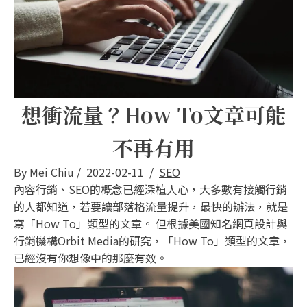
想衝流量？How To文章可能
不再有用
By
Mei Chiu
/
2022-02-11
/
SEO
內容行銷、SEO的概念已經深植人心，大多數有接觸行銷
的人都知道，若要讓部落格流量提升，最快的辦法，就是
寫「How To」類型的文章。 但根據美國知名網頁設計與
行銷機構Orbit Media的研究，「How To」類型的文章，
已經沒有你想像中的那麼有效。