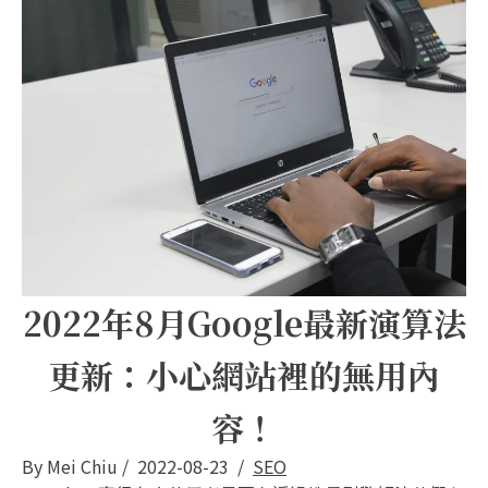
2022年8月Google最新演算法
更新：小心網站裡的無用內
容！
By
Mei Chiu
/
2022-08-23
/
SEO