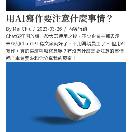
用AI寫作要注意什麼事情？
By
Mei Chiu
/
2023-03-26
/
內容行銷
ChatGPT開放讓一般大眾使用之後，不少企業主都表示，
未來用ChatGPT寫文案就好了，不用再請員工了。 但用AI
寫作，真的這麼輕鬆寫意嗎？有沒有什麼需要注意的事情
呢？本篇要來和你分享我的觀察！