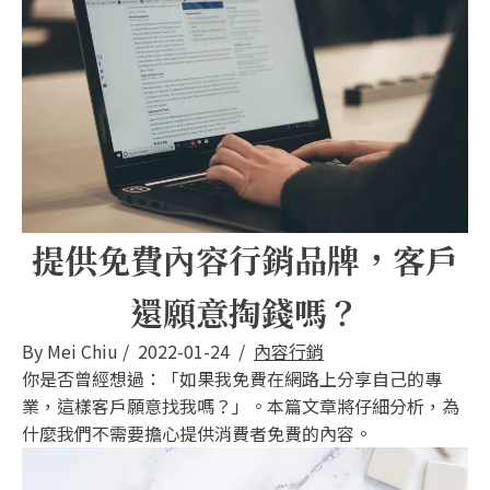
提供免費內容行銷品牌，客戶
還願意掏錢嗎？
By
Mei Chiu
/
2022-01-24
/
內容行銷
你是否曾經想過：「如果我免費在網路上分享自己的專
業，這樣客戶願意找我嗎？」。本篇文章將仔細分析，為
什麼我們不需要擔心提供消費者免費的內容。