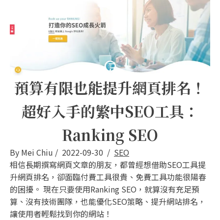
預算有限也能提升網頁排名！
超好入手的繁中SEO工具：
Ranking SEO
By
Mei Chiu
/
2022-09-30
/
SEO
相信長期撰寫網頁文章的朋友，都曾經想借助SEO工具提
升網頁排名，卻面臨付費工具很貴、免費工具功能很陽春
的困擾。 現在只要使用Ranking SEO，就算沒有充足預
算、沒有技術團隊，也能優化SEO策略、提升網站排名，
讓使用者輕鬆找到你的網站！