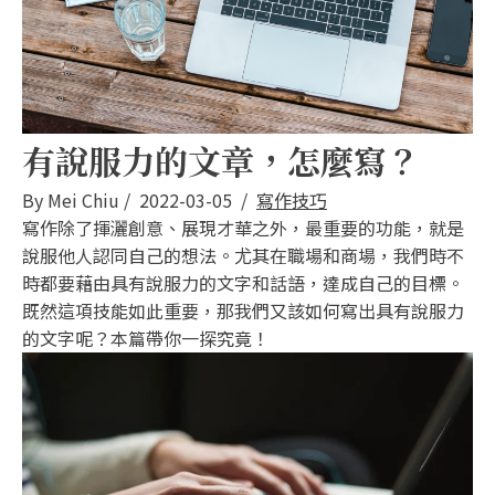
有說服力的文章，怎麼寫？
By
Mei Chiu
/
2022-03-05
/
寫作技巧
寫作除了揮灑創意、展現才華之外，最重要的功能，就是
說服他人認同自己的想法。尤其在職場和商場，我們時不
時都要藉由具有說服力的文字和話語，達成自己的目標。
既然這項技能如此重要，那我們又該如何寫出具有說服力
的文字呢？本篇帶你一探究竟！