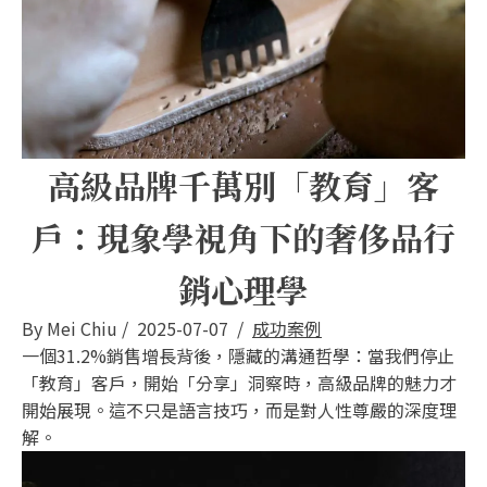
高級品牌千萬別「教育」客
戶：現象學視角下的奢侈品行
銷心理學
By
Mei Chiu
/
2025-07-07
/
成功案例
一個31.2%銷售增長背後，隱藏的溝通哲學：當我們停止
「教育」客戶，開始「分享」洞察時，高級品牌的魅力才
開始展現。這不只是語言技巧，而是對人性尊嚴的深度理
解。