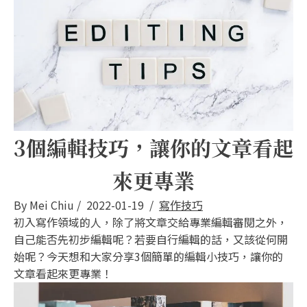
3個編輯技巧，讓你的文章看起
來更專業
By
Mei Chiu
/
2022-01-19
/
寫作技巧
初入寫作領域的人，除了將文章交給專業編輯審閱之外，
自己能否先初步編輯呢？若要自行編輯的話，又該從何開
始呢？今天想和大家分享3個簡單的編輯小技巧，讓你的
文章看起來更專業！