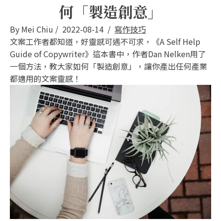
何「製造創意」
By
Mei Chiu
/
2022-08-14
/
寫作技巧
文案工作者都知道，好靈感可遇不可求，《A Self Help
Guide of Copywriter》這本書中，作者Dan Nelken用了
一個方法，教大家如何「製造創意」，讓你產出任何產業
都適用的文案靈感！