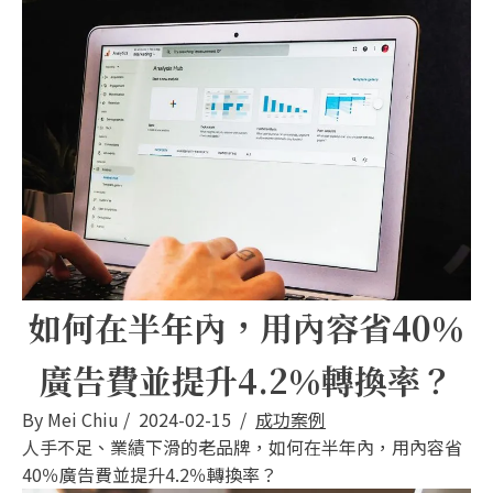
如何在半年內，用內容省40％
廣告費並提升4.2％轉換率？
By
Mei Chiu
/
2024-02-15
/
成功案例
人手不足、業績下滑的老品牌，如何在半年內，用內容省
40％廣告費並提升4.2％轉換率？