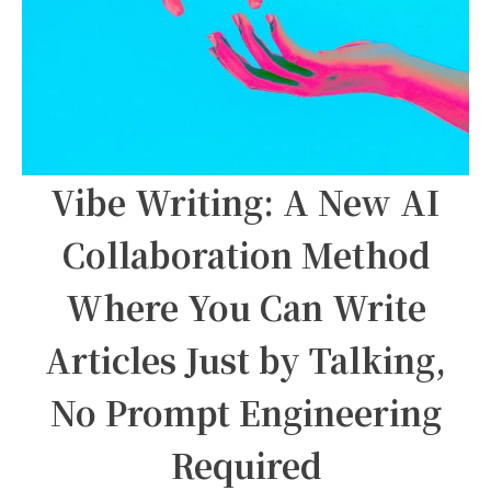
Vibe Writing: A New AI
Collaboration Method
Where You Can Write
Articles Just by Talking,
No Prompt Engineering
Required