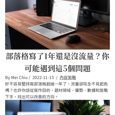
部落格寫了1年還是沒流量？你
可能遇到這5個問題
By
Mei Chiu
/
2022-11-15
/
內容策略
好不容易堅持寫部落格超過一年了，流量卻完全不見起色
嗎？也許你該從寫作目的、題材領域、優勢、數據和策略
下手，找出可以改善的方向。