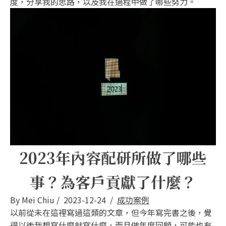
度，分享我的思路，以及我在過程中做了哪些努力。
2023年內容配研所做了哪些
事？為客戶貢獻了什麼？
By
Mei Chiu
/
2023-12-24
/
成功案例
以前從未在這裡寫過這類的文章，但今年寫完書之後，覺
得以後我想寫什麼就寫什麼，而且做年度回顧，可能也有