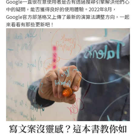
Google一直很在意使用者是否有透過搜尋引擎解決他們心
中的疑問，能否獲得良好的使用體驗。2022年8月，
Google官方部落格又上傳了最新的演算法調整方向，一起
來看看有那些更新吧！
寫文案沒靈感？這本書教你如