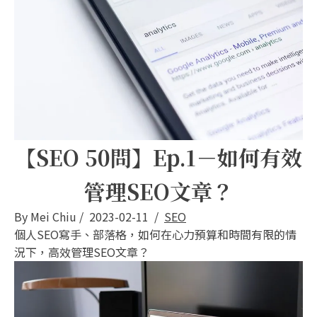
【SEO 50問】Ep.1－如何有效
管理SEO文章？
By
Mei Chiu
/
2023-02-11
/
SEO
個人SEO寫手、部落格，如何在心力預算和時間有限的情
況下，高效管理SEO文章？