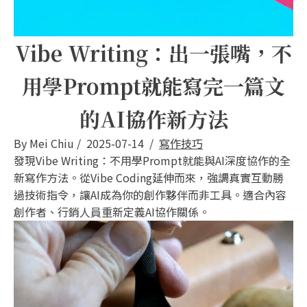
Vibe Writing：出一張嘴，不
用學Prompt就能寫完一篇文
的AI協作新方法
By
Mei Chiu
/
2025-07-14
/
寫作技巧
發現Vibe Writing：不用學Prompt就能與AI深度協作的全
新寫作方法。從Vibe Coding延伸而來，強調真實互動勝
過技術指令，讓AI成為你的創作夥伴而非工具。適合內容
創作者、行銷人員重新定義AI協作關係。