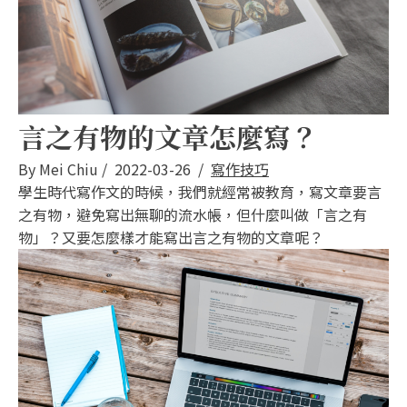
言之有物的文章怎麼寫？
By
Mei Chiu
/
2022-03-26
/
寫作技巧
學生時代寫作文的時候，我們就經常被教育，寫文章要言
之有物，避免寫出無聊的流水帳，但什麼叫做「言之有
物」？又要怎麼樣才能寫出言之有物的文章呢？