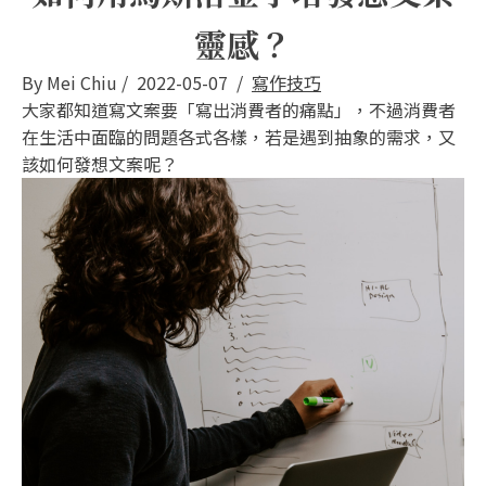
靈感？
By
Mei Chiu
/
2022-05-07
/
寫作技巧
大家都知道寫文案要「寫出消費者的痛點」，不過消費者
在生活中面臨的問題各式各樣，若是遇到抽象的需求，又
該如何發想文案呢？