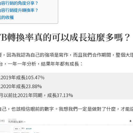
內容行銷的角度分享？
內容行銷提升轉換率？
我的收穫
FB轉換率真的可以成長這麼多嗎？
疑，因為我認為自己的強項是寫作，而且我們合作期間，整個大
後台，一年一年分析，結果年年都有成長：
2019年成長105.47％
2020年成長23.88%
8月以前比2021年同期，成長37.13%
自己，也該相信眼前的數字。我想我們一定是做對了什麼，才能