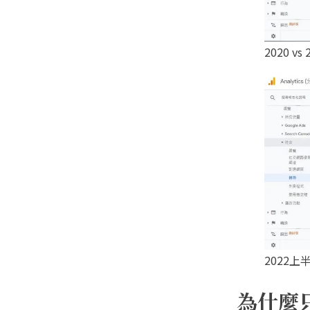
2020 v
2022上半
為什麼