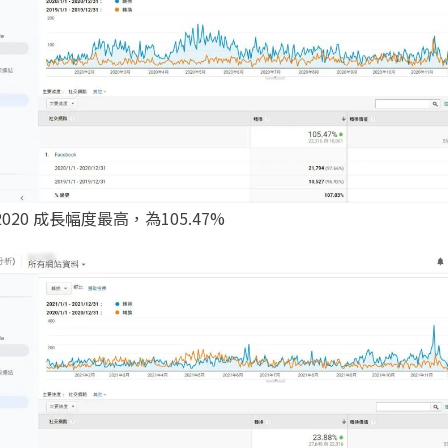
s 2020 成長幅度最高，為105.47%