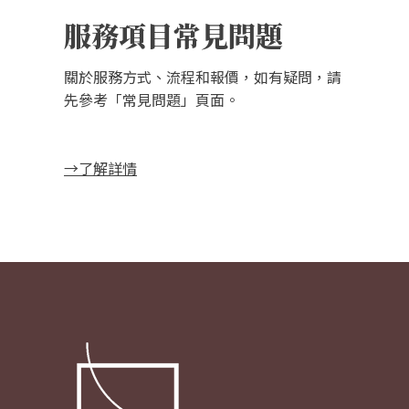
服務項目常見問題
關於服務方式、流程和報價，如有疑問，請
先參考「常見問題」頁面。
→了解詳情