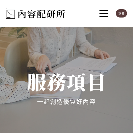
詢價
服務項目
一起創造優質好內容