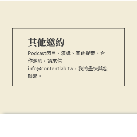
其他邀約
Podcast節目、演講、其他提案、合
作邀約，請來信
info@contentlab.tw，我將盡快與您
聯繫。