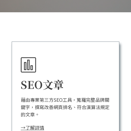
SEO文章
藉由專業第三方SEO工具，蒐羅完整品牌關
鍵字，撰寫改善網頁排名、符合演算法規定
的文章。
→了解詳情