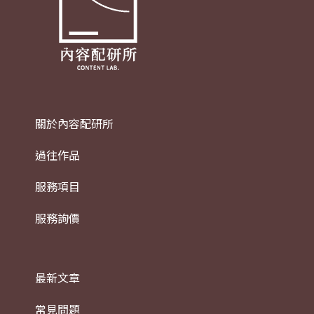
關於內容配研所
過往作品
服務項目
服務詢價
最新文章
常見問題