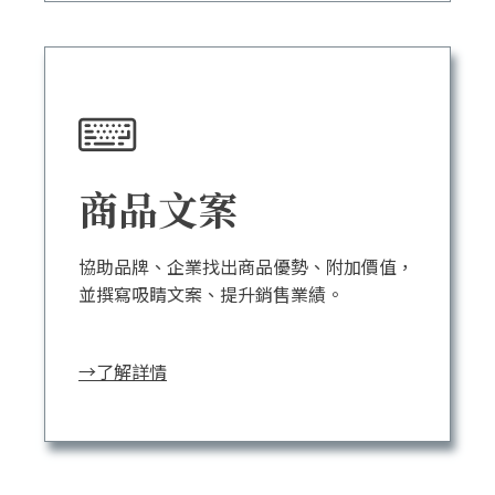
商品文案
協助品牌、企業找出商品優勢、附加價值，
並撰寫吸睛文案、提升銷售業績。
→了解詳情