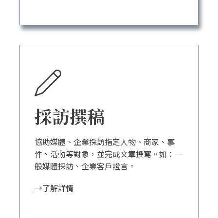
採訪撰稿
協助媒體、企業採訪指定人物、商家、事
件、活動等對象，並完成文章撰寫。如：一
般媒體採訪、企業客戶證言。
→了解詳情