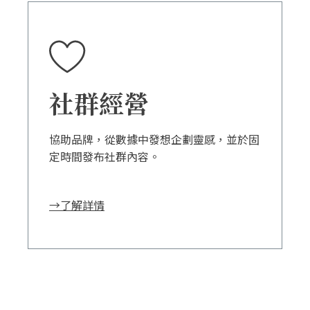
社群經營
協助品牌，從數據中發想企劃靈感，並於固
定時間發布社群內容。
→了解詳情