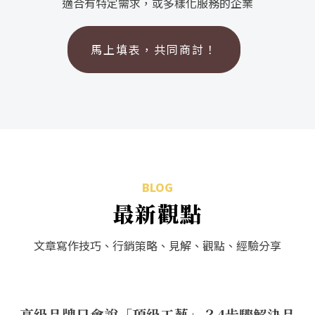
適合有特定需求，或多樣化服務的企業
馬上填表，共同商討！
BLOG
最新觀點
文章寫作技巧、行銷策略、見解、觀點、經驗分享
高級品牌只會說「頂級工藝」？4步驟解決品