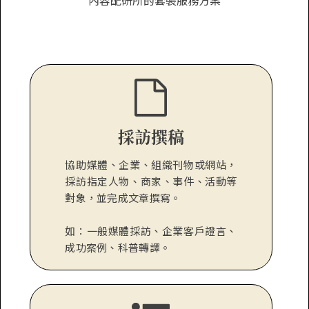
內容配研所的套裝服務方案
採訪撰稿
協助媒體、企業、組織刊物或網站，
採訪指定人物、商家、事件、活動等
對象，並完成文章撰寫。
如：一般媒體採訪、企業客戶證言、
成功案例、科普轉譯。