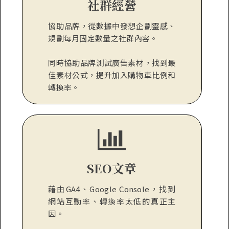
社群經營
協助品牌，從數據中發想企劃靈感、
規劃每月固定數量之社群內容。
同時協助品牌測試廣告素材，找到最
佳素材公式，提升加入購物車比例和
轉換率。
SEO文章
藉由GA4、Google Console，找到
網站互動率、轉換率太低的真正主
因。