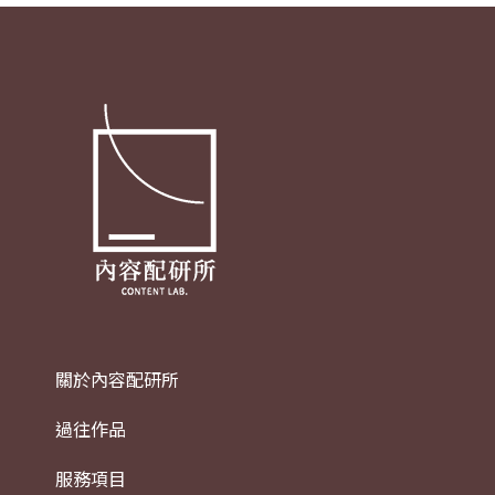
關於內容配研所
過往作品
服務項目