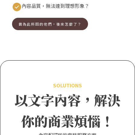
內容品質，無法達到理想形象？
曾為此所困的他們，後來怎麼了？
SOLUTIONS
以文字內容，解決
你的商業煩惱！