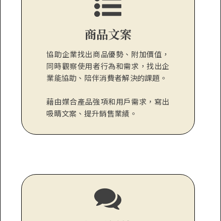
商品文案
協助企業找出商品優勢、附加價值，
同時觀察使用者行為和需求，找出企
業能協助、陪伴消費者解決的課題。
藉由媒合產品強項和用戶需求，寫出
吸睛文案、提升銷售業績。