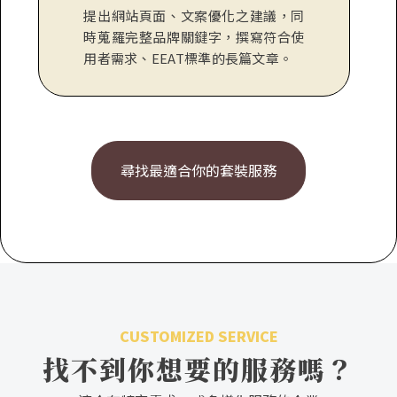
提出網站頁面、文案優化之建議，同
時蒐羅完整品牌關鍵字，撰寫符合使
用者需求、EEAT標準的長篇文章。
尋找最適合你的套裝服務
CUSTOMIZED SERVICE
找不到你想要的服務嗎？