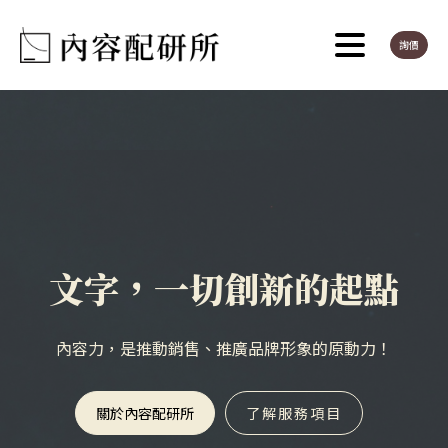
詢價
文字，一切創新的起點
內容力，是推動銷售、推廣品牌形象的原動力！
關於內容配研所
了解服務項目