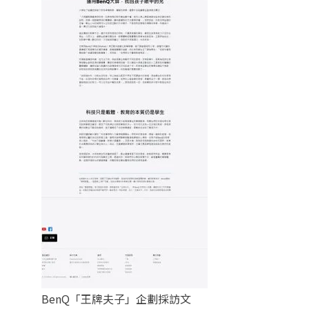
BenQ「王牌夫子」企劃採訪文