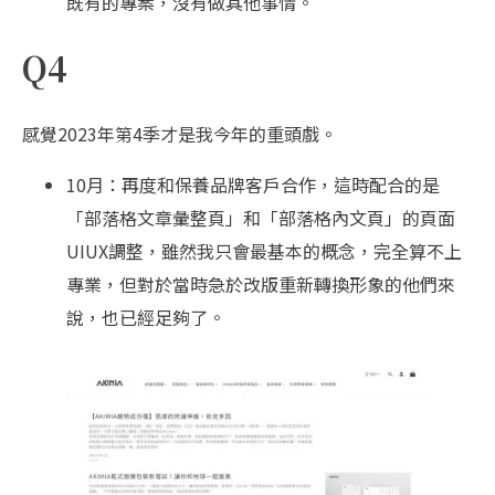
既有的專案，沒有做其他事情。
Q4
感覺2023年第4季才是我今年的重頭戲。
10月：再度和保養品牌客戶合作，這時配合的是
「部落格文章彙整頁」和「部落格內文頁」的頁面
UIUX調整，雖然我只會最基本的概念，完全算不上
專業，但對於當時急於改版重新轉換形象的他們來
說，也已經足夠了。