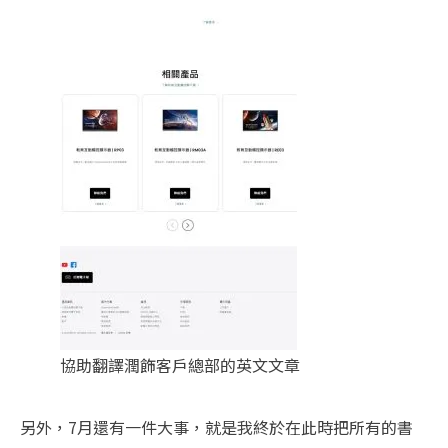
協助翻譯潤飾客戶總部的英文文章
另外，7月還有一件大事，就是我終於在此時把所有的書