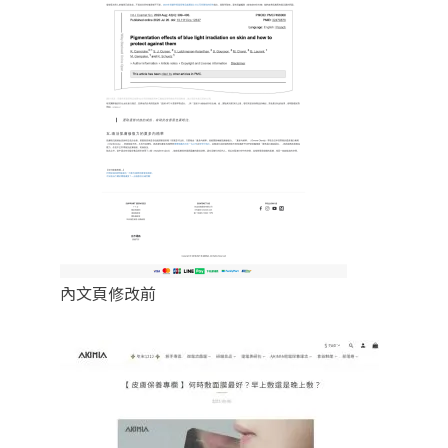
內文頁修改前