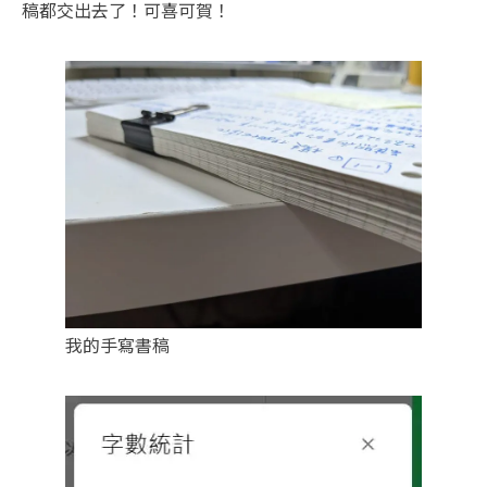
稿都交出去了！可喜可賀！
我的手寫書稿