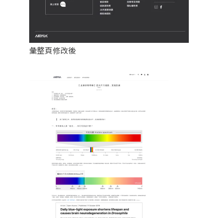
彙整頁修改後