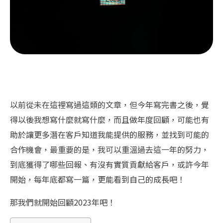
以前從未在這裡寫過這類的文章，但今年寫完書之後，覺
得以後我想寫什麼就寫什麼，而且做年度回顧，可能也有
助於讓更多潛在客戶知道我能提供的服務，並找到可能的
合作機會，最重要的是，我可以重溫過去這一年的努力，
到底獲得了哪些回報、有沒有實質貢獻給客戶，或許今年
開始，每年底都寫一篇，更能看到自己的成長吧！
那我們就開始回顧2023年吧！