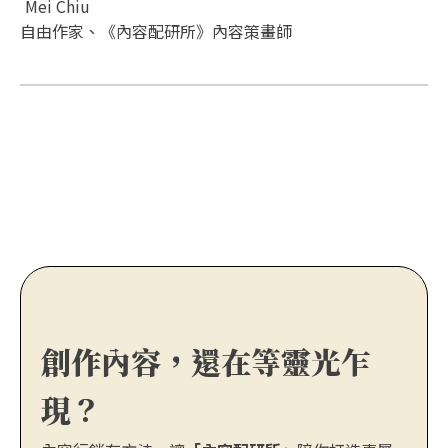
Mei Chiu
自由作家、《內容配研所》內容策畫師
創作內容，還在等靈光乍
現？