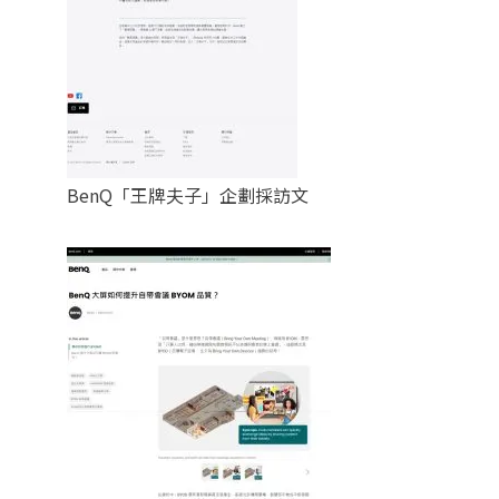
BenQ「王牌夫子」企劃採訪文