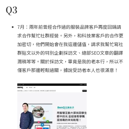
Q3
7月：兩年前曾經合作過的服裝品牌客戶再度回鍋請
求合作幫忙社群經營。另外，和科技業客戶的合作更
加密切，他們開始會在我這邊儲值，請求我幫忙寫社
群貼文以外的特別企劃採訪文、總部SEO文章的翻譯
潤稿等等。關於採訪文，畢竟是我的老本行，所以不
僅客戶那邊輕鬆過關，據說受訪者本人也很滿意！