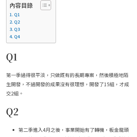
內容目錄
Q1
Q2
Q3
Q4
Q1
第一季過得很平淡，只做既有的長期專案，然後積極地陌
生開發，不過開發的成果沒有很理想，開發了15組，才成
交2組。
Q2
第二季進入4月之後，事業開始有了轉機，板金龍頭