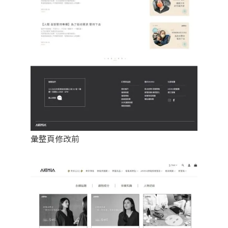
彙整頁修改前