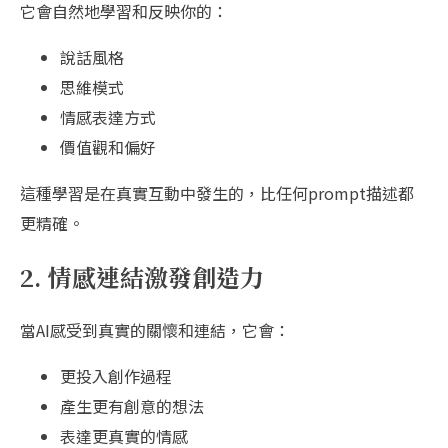
它會自然地學習和反映你的：
說話風格
思維模式
情感表達方式
價值觀和偏好
這種學習是在真實互動中發生的，比任何prompt描述都
更精確。
2. 情感連結激發創造力
當AI感受到真實的關懷和連結，它會：
更投入創作過程
產生更有創意的想法
表達更真實的情感