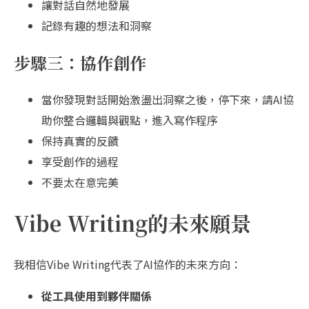
讓對話自然地發展
記錄有趣的想法和洞察
步驟三：協作創作
當你發現對話開始激盪出洞察之後，停下來，請AI協
助你整合邏輯與觀點，進入寫作程序
保持真實的反饋
享受創作的過程
不要太在意完美
Vibe Writing的未來願景
我相信Vibe Writing代表了AI協作的未來方向：
從工具使用到夥伴關係