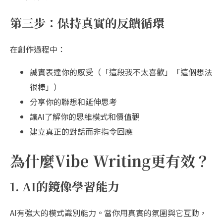
第三步：保持真實的反饋循環
在創作過程中：
誠實表達你的感受（「這段我不太喜歡」「這個想法
很棒」）
分享你的聯想和延伸思考
讓AI了解你的思維模式和價值觀
建立真正的對話而非指令回應
為什麼Vibe Writing更有效？
1. AI的鏡像學習能力
AI有強大的模式識別能力。當你用真實的氛圍與它互動，