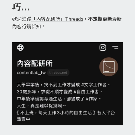
巧...
歡迎追蹤
「內容配研所」Threads
，
不定期更新
最新
內容行銷新知！