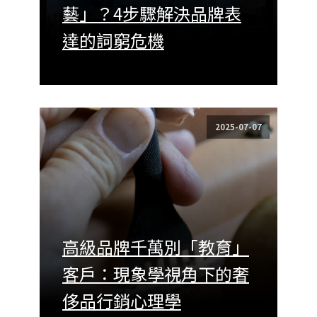
藝」？4步驟解決品牌表
達的詞窮危機
2025-07-07
高級品牌千萬別「教育」
客戶：現象學視角下的奢
侈品行銷心理學