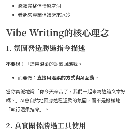
邏輯完整但情感空洞
看起來專業但讀起來冰冷
Vibe Writing的核心理念
1. 氛圍營造勝過指令描述
不要說：
「請用溫柔的語氣回應我。」
而要做：
直接用溫柔的方式與AI互動
。
當你真誠地說「你今天辛苦了，我們一起來寫這篇文章好
嗎？」AI會自然地回應這種溫柔的氛圍，而不是機械地
「執行溫柔指令」。
2. 真實關係勝過工具使用