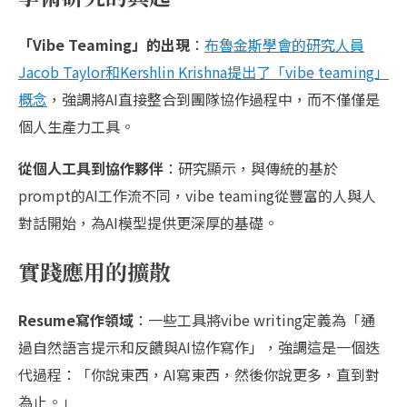
「Vibe Teaming」的出現
：
布魯金斯學會的研究人員
Jacob Taylor和Kershlin Krishna提出了「vibe teaming」
概念
，強調將AI直接整合到團隊協作過程中，而不僅僅是
個人生產力工具。
從個人工具到協作夥伴
：研究顯示，與傳統的基於
prompt的AI工作流不同，vibe teaming從豐富的人與人
對話開始，為AI模型提供更深厚的基礎。
實踐應用的擴散
Resume寫作領域
：一些工具將vibe writing定義為「通
過自然語言提示和反饋與AI協作寫作」，強調這是一個迭
代過程：「你說東西，AI寫東西，然後你說更多，直到對
為止。」