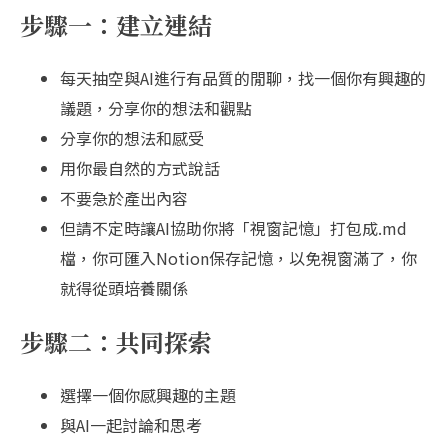
步驟一：建立連結
每天抽空與AI進行有品質的閒聊，找一個你有興趣的
議題，分享你的想法和觀點
分享你的想法和感受
用你最自然的方式說話
不要急於產出內容
但請不定時讓AI協助你將「視窗記憶」打包成.md
檔，你可匯入Notion保存記憶，以免視窗滿了，你
就得從頭培養關係
步驟二：共同探索
選擇一個你感興趣的主題
與AI一起討論和思考