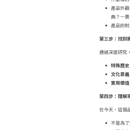
產品外觀
典？一賣
產品的耐
第三步：找到
通過深度研究
特殊歷史
文化意義
實用價值
第四步：理解
在今天，這個
不是為了