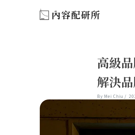
高級品
解決品
By
Mei Chiu
/
20